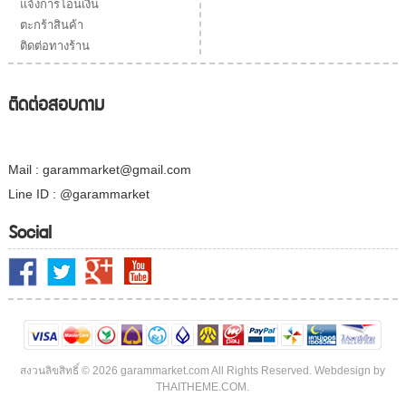
แจ้งการโอนเงิน
ตะกร้าสินค้า
ติดต่อทางร้าน
ติดต่อสอบถาม
Mail : garammarket@gmail.com
Line ID : @garammarket
Social
สงวนลิขสิทธิ์ © 2026 garammarket.com All Rights Reserved. Webdesign by
THAITHEME.COM.