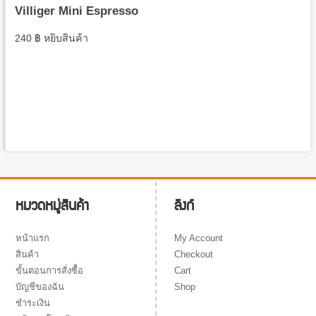
Villiger Mini Espresso
240
฿
หยิบสินค้า
ลิงก์
หมวดหมู่สินค้า
My Account
หน้าแรก
Checkout
สินค้า
Cart
ขั้นตอนการสั่งซื้อ
Shop
บัญชีของฉัน
ชำระเงิน