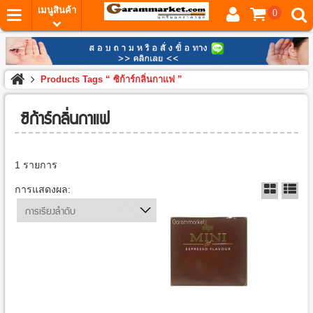
เมนูสินค้า
0
Products Tags “ ซิก้าร์กลิ่นกาแฟ ”
ซิก้าร์กลิ่นกาแฟ
1 รายการ
การแสดงผล:
การเรียงลำดับ