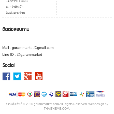
แจ้งการโอนเงิน
ตะกร้าสินค้า
ติดต่อทางร้าน
ติดต่อสอบถาม
Mail : garammarket@gmail.com
Line ID : @garammarket
Social
สงวนลิขสิทธิ์ © 2026 garammarket.com All Rights Reserved. Webdesign by
THAITHEME.COM.