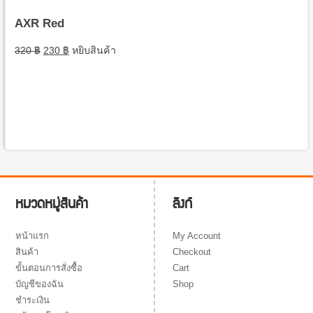
AXR Red
320
฿
230
฿
หยิบสินค้า
ลิงก์
หมวดหมู่สินค้า
My Account
หน้าแรก
Checkout
สินค้า
Cart
ขั้นตอนการสั่งซื้อ
Shop
บัญชีของฉัน
ชำระเงิน