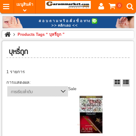
เมนูสินค้า
0
Products Tags “ บุหรี่ถูก ”
บุหรี่ถูก
1 รายการ
การแสดงผล:
Sale
การเรียงลำดับ