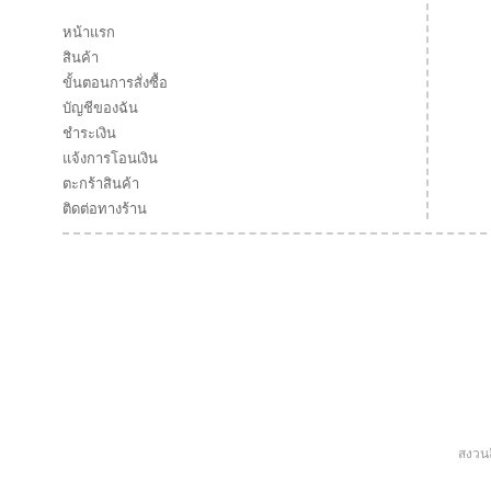
หน้าแรก
สินค้า
ขั้นตอนการสั่งซื้อ
บัญชีของฉัน
ชำระเงิน
แจ้งการโอนเงิน
ตะกร้าสินค้า
ติดต่อทางร้าน
สงวนล