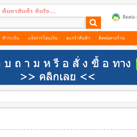
ติดต่
ชำระเงิน
แจ้งการโอนเงิน
ตะกร้าสินค้า
ติดต่อทางร้าน