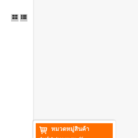
หมวดหมู่สินค้า