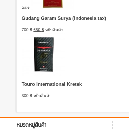
Sale
Gudang Garam Surya (Indonesia tax)
700
฿
650
฿
หยิบสินค้า
Touro International Kretek
300
฿
หยิบสินค้า
หมวดหมู่สินค้า