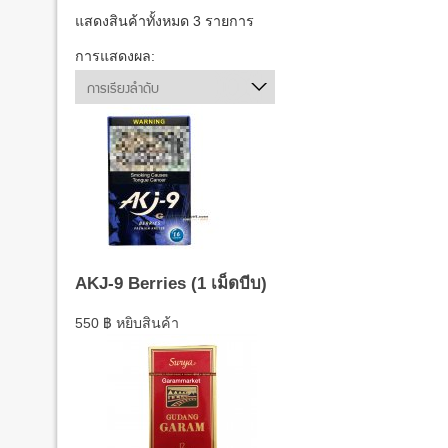
แสดงสินค้าทั้งหมด 3 รายการ
การแสดงผล:
การเรียงลำดับ
AKJ-9 Berries (1 เม็ดบีบ)
550
฿
หยิบสินค้า