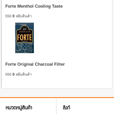
Forte Menthol Cooling Taste
550
฿
หยิบสินค้า
Forte Original Charcoal Filter
550
฿
หยิบสินค้า
ลิงก์
หมวดหมู่สินค้า