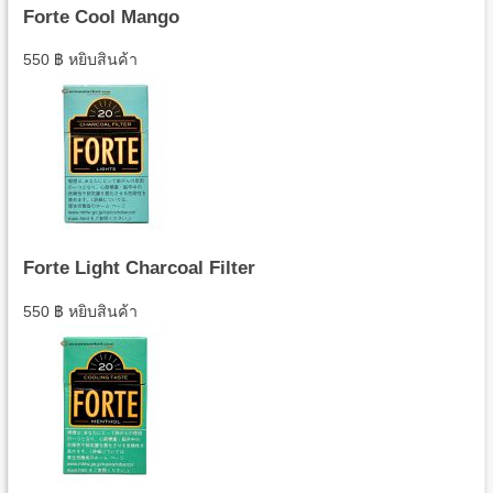
Forte Cool Mango
550
฿
หยิบสินค้า
Forte Light Charcoal Filter
550
฿
หยิบสินค้า