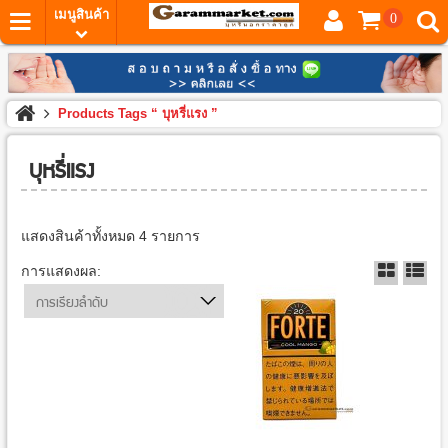
เมนูสินค้า
0
Products Tags “ บุหรี่แรง ”
บุหรี่แรง
แสดงสินค้าทั้งหมด 4 รายการ
การแสดงผล:
การเรียงลำดับ