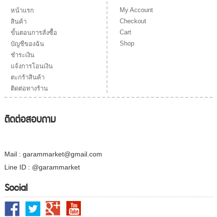
My Account
หน้าแรก
Checkout
สินค้า
Cart
ขั้นตอนการสั่งซื้อ
Shop
บัญชีของฉัน
ชำระเงิน
แจ้งการโอนเงิน
ตะกร้าสินค้า
ติดต่อทางร้าน
ติดต่อสอบถาม
Mail : garammarket@gmail.com
Line ID : @garammarket
Social