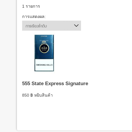
1 รายการ
การแสดงผล:
การเรียงลำดับ
555 State Express Signature
850
฿
หยิบสินค้า