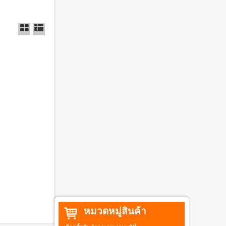
หมวดหมู่สินค้า