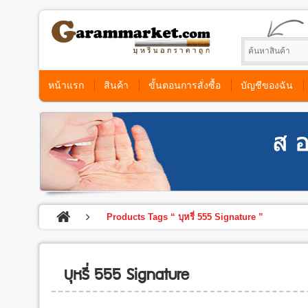
หน้าแรก
สินค้า
ขั้นตอนการสั่งซื้อ
บัญชีของฉัน
Products Tags “ บุหรี่ 555 Signature ”
บุหรี่ 555 Signature