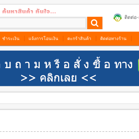
ติดต่
ชำระเงิน
แจ้งการโอนเงิน
ตะกร้าสินค้า
ติดต่อทางร้าน