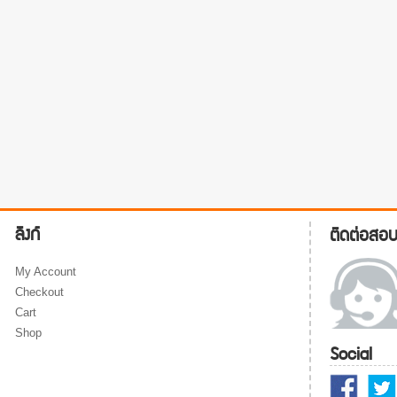
ลิงก์
ติดต่อสอ
My Account
Checkout
Cart
Shop
Social