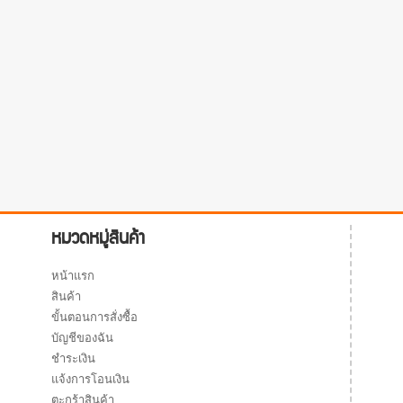
หมวดหมู่สินค้า
หน้าแรก
สินค้า
ขั้นตอนการสั่งซื้อ
บัญชีของฉัน
ชำระเงิน
แจ้งการโอนเงิน
ตะกร้าสินค้า