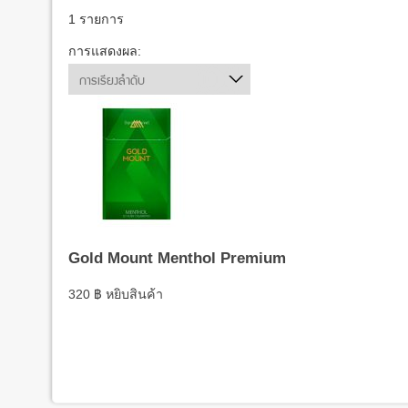
1 รายการ
การแสดงผล:
การเรียงลำดับ
Gold Mount Menthol Premium
320
฿
หยิบสินค้า