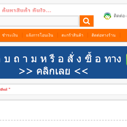
ติดต่
ชำระเงิน
แจ้งการโอนเงิน
ตะกร้าสินค้า
ติดต่อทางร้าน
thol ”