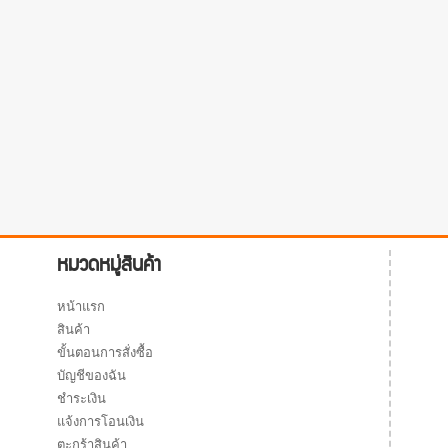
หมวดหมู่สินค้า
หน้าแรก
สินค้า
ขั้นตอนการสั่งซื้อ
บัญชีของฉัน
ชำระเงิน
แจ้งการโอนเงิน
ตะกร้าสินค้า