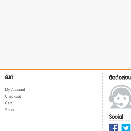
ลิงก์
ติดต่อสอ
My Account
Checkout
Cart
Shop
Social