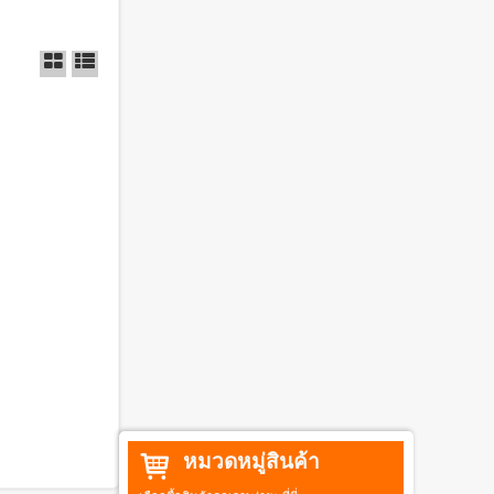
หมวดหมู่สินค้า