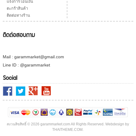
แจ้งการโอนเงิน
ตะกร้าสินค้า
ติดต่อทางร้าน
ติดต่อสอบถาม
Mail : garammarket@gmail.com
Line ID : @garammarket
Social
สงวนลิขสิทธิ์ © 2026 garammarket.com All Rights Reserved. Webdesign by
THAITHEME.COM.