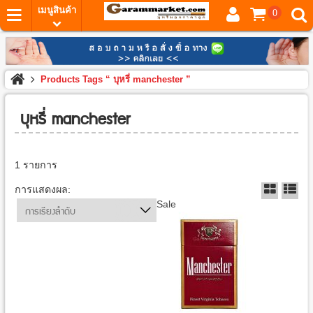
เมนูสินค้า
0
Products Tags “ บุหรี่ manchester ”
บุหรี่ manchester
1 รายการ
การแสดงผล:
Sale
การเรียงลำดับ