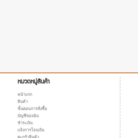
หมวดหมู่สินค้า
หน้าแรก
สินค้า
ขั้นตอนการสั่งซื้อ
บัญชีของฉัน
ชำระเงิน
แจ้งการโอนเงิน
ตะกร้าสินค้า