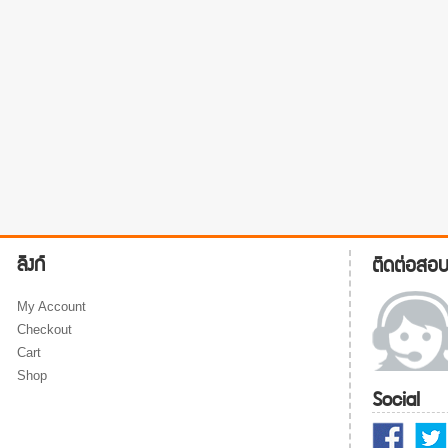
ลิงก์
ติดต่อสอ
My Account
Checkout
Cart
Shop
Social