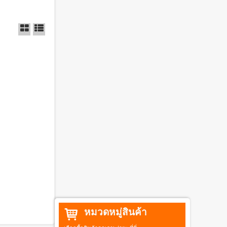
หมวดหมู่สินค้า