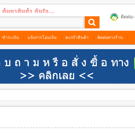
ติดต่
ชำระเงิน
แจ้งการโอนเงิน
ตะกร้าสินค้า
ติดต่อทางร้าน