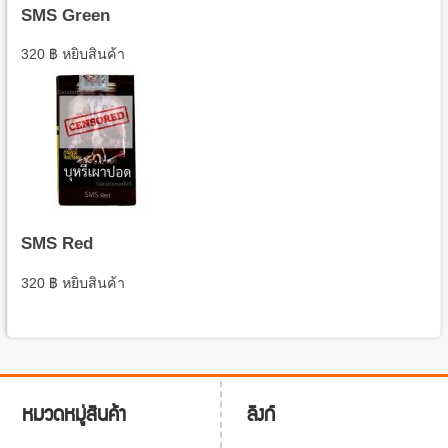
SMS Green
320
฿
หยิบสินค้า
SMS Red
320
฿
หยิบสินค้า
ลิงก์
หมวดหมู่สินค้า