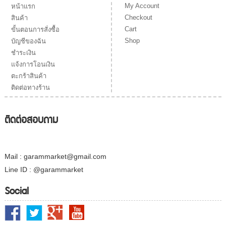
My Account
หน้าแรก
Checkout
สินค้า
Cart
ขั้นตอนการสั่งซื้อ
Shop
บัญชีของฉัน
ชำระเงิน
แจ้งการโอนเงิน
ตะกร้าสินค้า
ติดต่อทางร้าน
ติดต่อสอบถาม
Mail : garammarket@gmail.com
Line ID : @garammarket
Social