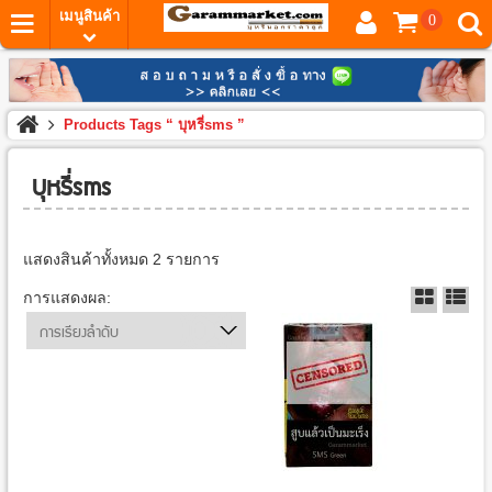
เมนูสินค้า
0
Products Tags “ บุหรี่sms ”
บุหรี่sms
แสดงสินค้าทั้งหมด 2 รายการ
การแสดงผล:
การเรียงลำดับ