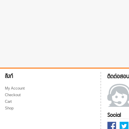
ลิงก์
ติดต่อสอ
My Account
Checkout
Cart
Shop
Social