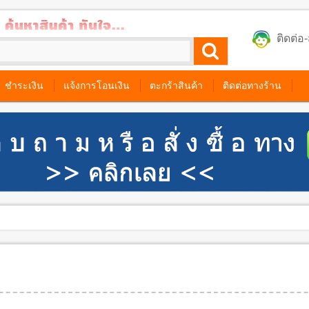
ติดต่
ชำระเงิน
แจ้งการโอนเงิน
ตะกร้าสินค้า
ติดต่อทางร้าน