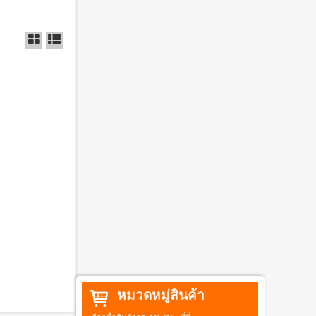
หมวดหมู่สินค้า