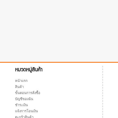
หมวดหมู่สินค้า
หน้าแรก
สินค้า
ขั้นตอนการสั่งซื้อ
บัญชีของฉัน
ชำระเงิน
แจ้งการโอนเงิน
ตะกร้าสินค้า