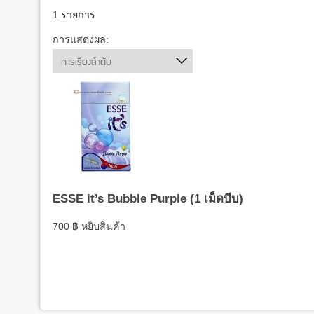
1 รายการ
การแสดงผล:
การเรียงลำดับ
ESSE it’s Bubble Purple (1 เม็ดบีบ)
700
฿
หยิบสินค้า