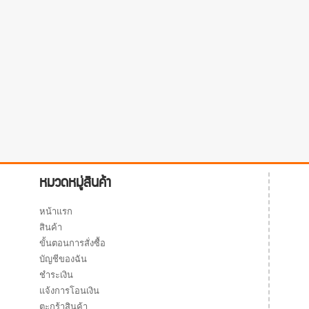
หมวดหมู่สินค้า
หน้าแรก
สินค้า
ขั้นตอนการสั่งซื้อ
บัญชีของฉัน
ชำระเงิน
แจ้งการโอนเงิน
ตะกร้าสินค้า