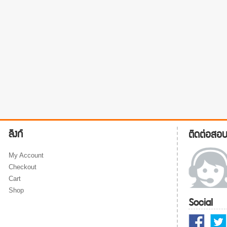
ลิงก์
ติดต่อสอ
My Account
Checkout
Cart
Shop
Social