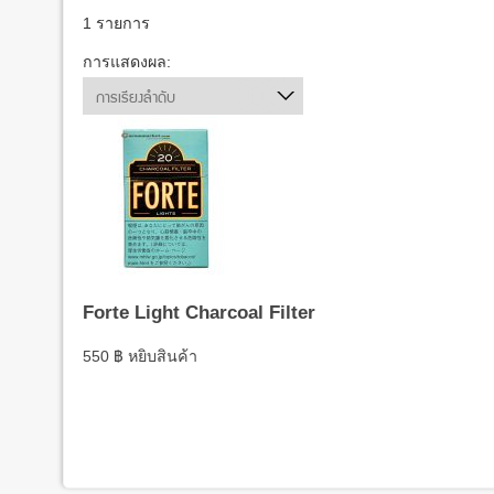
1 รายการ
การแสดงผล:
การเรียงลำดับ
Forte Light Charcoal Filter
550
฿
หยิบสินค้า