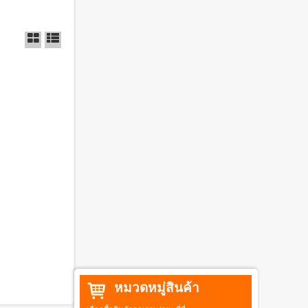
หมวดหมู่สินค้า