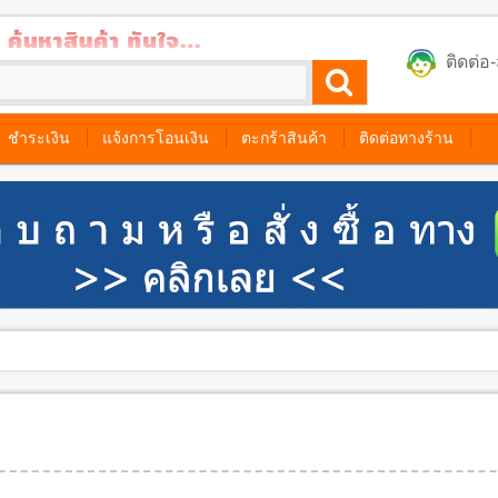
ติดต่
ชำระเงิน
แจ้งการโอนเงิน
ตะกร้าสินค้า
ติดต่อทางร้าน