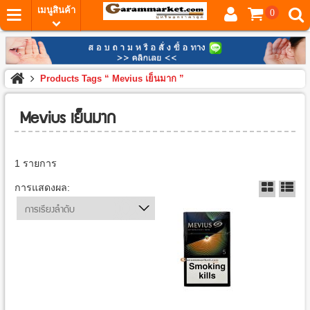
เมนูสินค้า
0
Products Tags “ Mevius เย็นมาก ”
Mevius เย็นมาก
1 รายการ
การแสดงผล:
การเรียงลำดับ