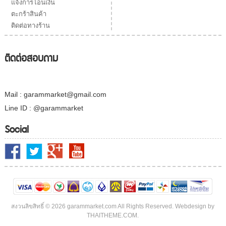
แจ้งการโอนเงิน
ตะกร้าสินค้า
ติดต่อทางร้าน
ติดต่อสอบถาม
Mail : garammarket@gmail.com
Line ID : @garammarket
Social
สงวนลิขสิทธิ์ © 2026 garammarket.com All Rights Reserved. Webdesign by
THAITHEME.COM.