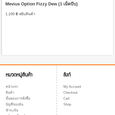
Mevius Option Fizzy Dew (1 เม็ดบีบ)
1,100
฿
หยิบสินค้า
ลิงก์
หมวดหมู่สินค้า
My Account
หน้าแรก
Checkout
สินค้า
Cart
ขั้นตอนการสั่งซื้อ
Shop
บัญชีของฉัน
ชำระเงิน