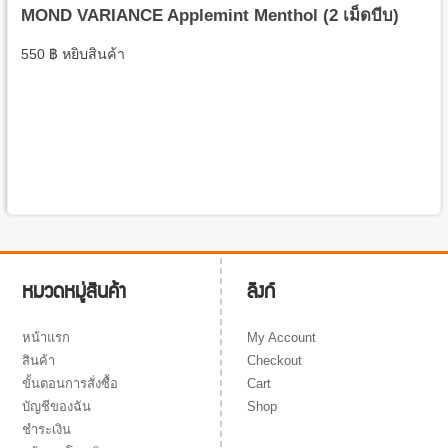
MOND VARIANCE Applemint Menthol (2 เม็ดบีบ)
550
฿
หยิบสินค้า
ลิงก์
หมวดหมู่สินค้า
My Account
หน้าแรก
Checkout
สินค้า
Cart
ขั้นตอนการสั่งซื้อ
Shop
บัญชีของฉัน
ชำระเงิน