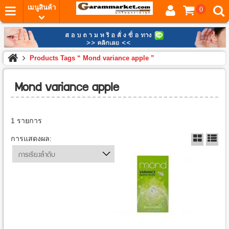
เมนูสินค้า
0
Products Tags “ Mond variance apple ”
Mond variance apple
1 รายการ
การแสดงผล:
การเรียงลำดับ