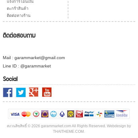
แจ้งการโอนเงิน
ตะกร้าสินค้า
ติดต่อทางร้าน
ติดต่อสอบถาม
Mail : garammarket@gmail.com
Line ID : @garammarket
Social
สงวนลิขสิทธิ์ © 2026 garammarket.com All Rights Reserved. Webdesign by
THAITHEME.COM.