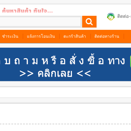
ติดต่
ชำระเงิน
แจ้งการโอนเงิน
ตะกร้าสินค้า
ติดต่อทางร้าน