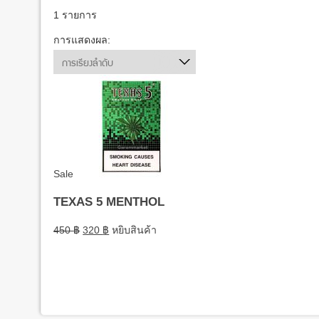
1 รายการ
การแสดงผล:
การเรียงลำดับ
Sale
TEXAS 5 MENTHOL
450
฿
320
฿
หยิบสินค้า