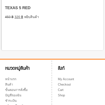
TEXAS 5 RED
450
฿
320
฿
หยิบสินค้า
ลิงก์
หมวดหมู่สินค้า
My Account
หน้าแรก
Checkout
สินค้า
Cart
ขั้นตอนการสั่งซื้อ
Shop
บัญชีของฉัน
ชำระเงิน