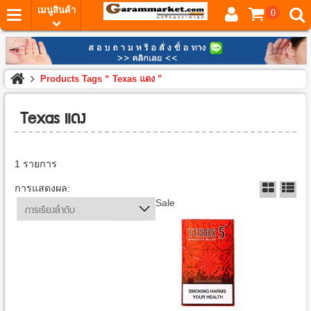
เมนูสินค้า
0
Products Tags “ Texas แดง ”
Texas แดง
1 รายการ
การแสดงผล:
Sale
การเรียงลำดับ