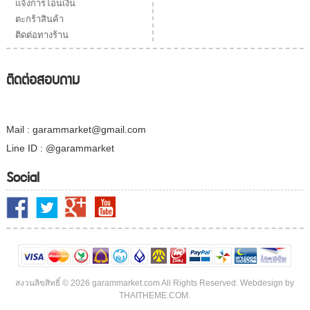
แจ้งการโอนเงิน
ตะกร้าสินค้า
ติดต่อทางร้าน
ติดต่อสอบถาม
Mail : garammarket@gmail.com
Line ID : @garammarket
Social
สงวนลิขสิทธิ์ © 2026 garammarket.com All Rights Reserved. Webdesign by
THAITHEME.COM.