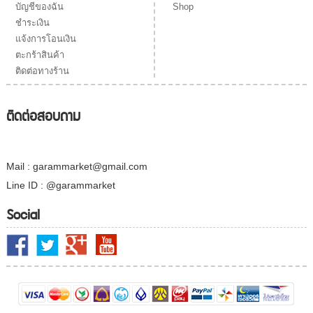
Shop
บัญชีของฉัน
ชำระเงิน
แจ้งการโอนเงิน
ตะกร้าสินค้า
ติดต่อทางร้าน
ติดต่อสอบถาม
Mail : garammarket@gmail.com
Line ID : @garammarket
Social