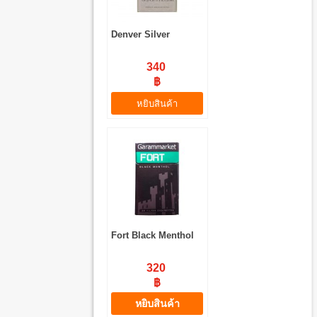
Denver Silver
340
฿
หยิบสินค้า
Fort Black Menthol
320
฿
หยิบสินค้า