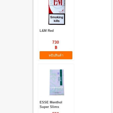
L&M Red
730
฿
หยิบสินค้า
ESSE Menthol
Super Slims