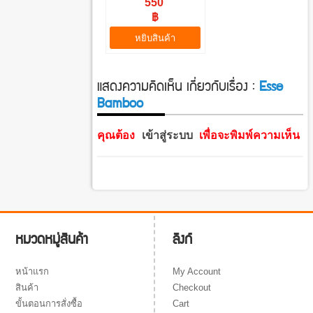
550
฿
หยิบสินค้า
แสดงความคิดเห็น เกี่ยวกับเรื่อง :
Esse
Bamboo
คุณต้อง
เข้าสู่ระบบ
เพื่อจะพิมพ์ความเห็น
ลิงก์
หมวดหมู่สินค้า
My Account
หน้าแรก
Checkout
สินค้า
Cart
ขั้นตอนการสั่งซื้อ