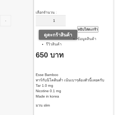
เลือกจำนวน :
หยิบใส่ตะกร้า
ดูตะกร้าสินค้า
ข้อมูลสินค้า
รีวิวสินค้า
650 บาท
Esse Bamboo
ทาร์กับนิโคตินต่ำ เน้นเบาๆต้องตัวนี้เลยครับ
Tar 1.0 mg
Nicotine 0.1 mg
Made in korea
มวน slim