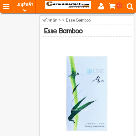
เมนูสินค้า
0
หน้าหลัก
> > Esse Bamboo
Esse Bamboo