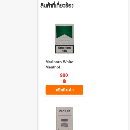
สินค้าที่เกี่ยวข้อง
Marlboro White
Menthol
900
฿
หยิบสินค้า