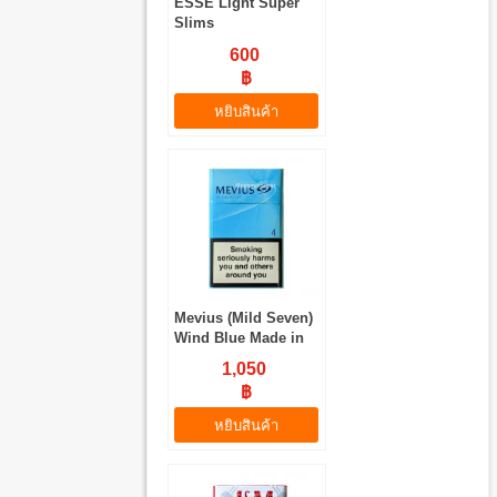
ESSE Light Super
Slims
600
฿
หยิบสินค้า
Mevius (Mild Seven)
Wind Blue Made in
Japan
1,050
฿
หยิบสินค้า