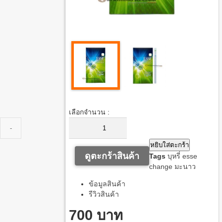
เลือกจำนวน :
หยิบใส่ตะกร้า
ดูตะกร้าสินค้า
Tags
บุหรี่ esse
change มะนาว
ข้อมูลสินค้า
รีวิวสินค้า
700 บาท