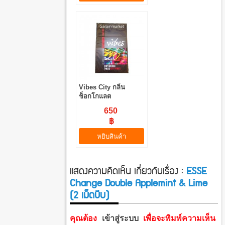
Vibes City กลิ่น
ช็อกโกแลต
650
฿
หยิบสินค้า
แสดงความคิดเห็น เกี่ยวกับเรื่อง :
ESSE
Change Double Applemint & Lime
(2 เม็ดบีบ)
คุณต้อง
เข้าสู่ระบบ
เพื่อจะพิมพ์ความเห็น