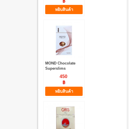
฿
หยิบสินค้า
MOND Chocolate
Superslims
450
฿
หยิบสินค้า