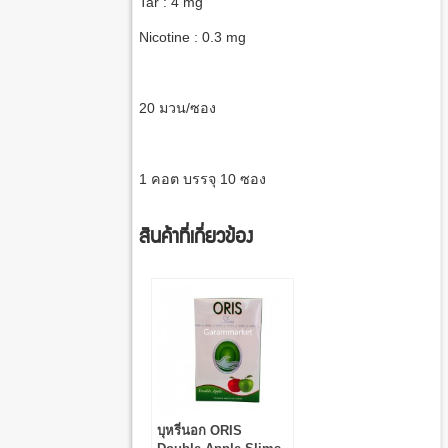
Tar : 4 mg
Nicotine : 0.3 mg
20 มวน/ซอง
1 คอต บรรจุ 10 ซอง
สินค้าที่เกี่ยวข้อง
บุหรี่นอก ORIS