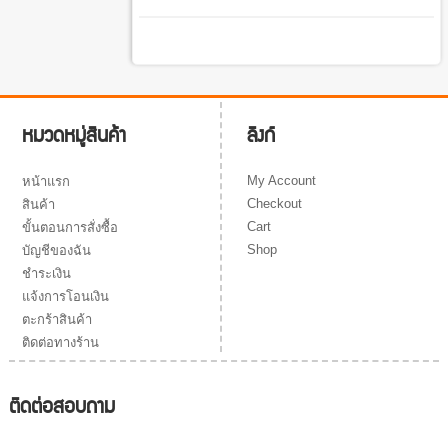
ลิงก์
หมวดหมู่สินค้า
My Account
หน้าแรก
Checkout
สินค้า
Cart
ขั้นตอนการสั่งซื้อ
Shop
บัญชีของฉัน
ชำระเงิน
แจ้งการโอนเงิน
ตะกร้าสินค้า
ติดต่อทางร้าน
ติดต่อสอบถาม