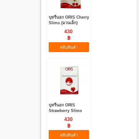
บุหรี่นอก ORIS Cherry
Slims (มวนเล็ก)
430
฿
หยิบสินค้า
บุหรี่นอก ORIS
Strawberry Slims
(มวนเล็ก)
430
฿
หยิบสินค้า