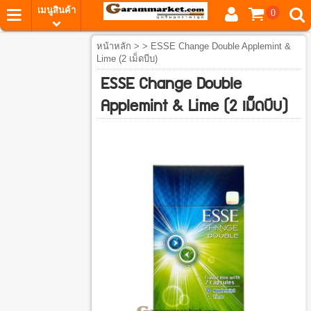
เมนูสินค้า
0
หน้าหลัก
> > ESSE Change Double Applemint &
Lime (2 เม็ดบีบ)
ESSE Change Double
Applemint & Lime (2 เม็ดบีบ)