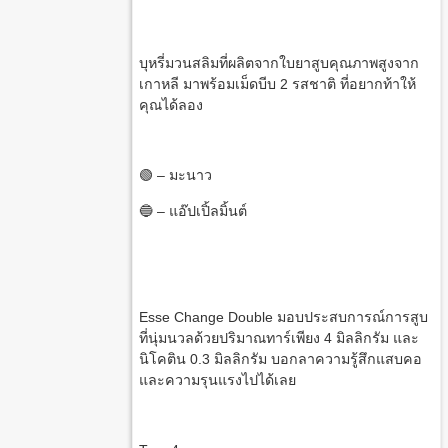
บุหรี่มวนสลิมที่ผลิตจากใบยาสูบคุณภาพสูงจาก
เกาหลี มาพร้อมเม็ดบีบ 2 รสชาติ ที่อยากท้าให้
คุณได้ลอง
🟢 – มะนาว
🔵 – แอ๊ปเปิ้ลมิ้นต์
Esse Change Double มอบประสบการณ์การสูบ
ที่นุ่มนวลด้วยปริมาณทาร์เพียง 4 มิลลิกรัม และ
นิโคติน 0.3 มิลลิกรัม บอกลาความรู้สึกแสบคอ
และความรุนแรงไปได้เลย