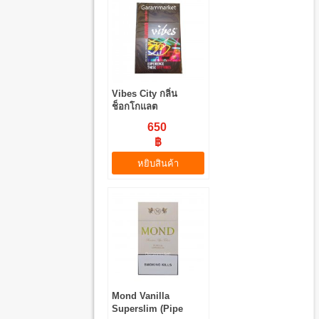
Vibes City กลิ่น
ช็อกโกแลต
650
฿
หยิบสินค้า
Mond Vanilla
Superslim (Pipe