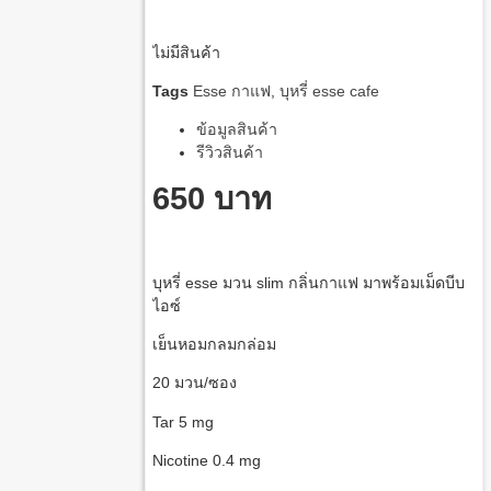
ไม่มีสินค้า
Tags
Esse กาแฟ
,
บุหรี่ esse cafe
ข้อมูลสินค้า
รีวิวสินค้า
650 บาท
บุหรี่
esse
มวน
slim
กลิ่นกาแฟ
มาพร้อมเม็ดบีบ
ไอซ์
เย็นหอมกลมกล่อม
20
มวน
/
ซอง
Tar 5 mg
Nicotine 0.4 mg