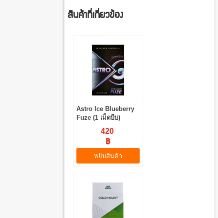
สินค้าที่เกี่ยวข้อง
Astro Ice Blueberry
Fuze (1 เม็ดบีบ)
420
฿
หยิบสินค้า