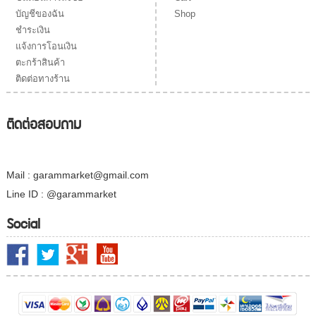
Shop
บัญชีของฉัน
ชำระเงิน
แจ้งการโอนเงิน
ตะกร้าสินค้า
ติดต่อทางร้าน
ติดต่อสอบถาม
Mail : garammarket@gmail.com
Line ID : @garammarket
Social