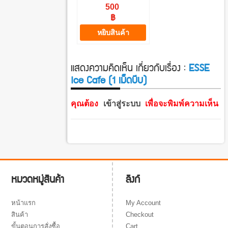
Tobacco)
500
฿
หยิบสินค้า
แสดงความคิดเห็น เกี่ยวกับเรื่อง :
ESSE
Ice Cafe (1 เม็ดบีบ)
คุณต้อง
เข้าสู่ระบบ
เพื่อจะพิมพ์ความเห็น
ลิงก์
หมวดหมู่สินค้า
My Account
หน้าแรก
Checkout
สินค้า
Cart
ขั้นตอนการสั่งซื้อ