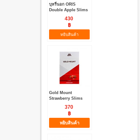
บุหรี่นอก ORIS
Double Apple Slims
(มวนเล็ก)
430
฿
หยิบสินค้า
Gold Mount
Strawberry Slims
370
฿
หยิบสินค้า