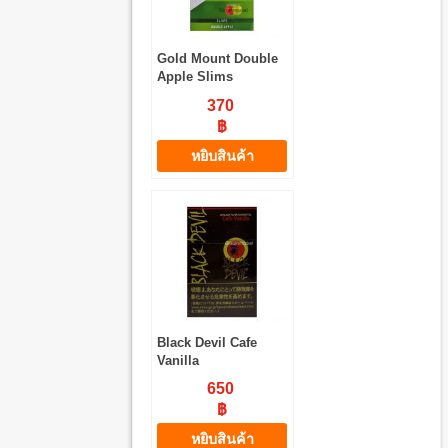
Gold Mount Double
Apple Slims
370
฿
หยิบสินค้า
Black Devil Cafe
Vanilla
650
฿
หยิบสินค้า