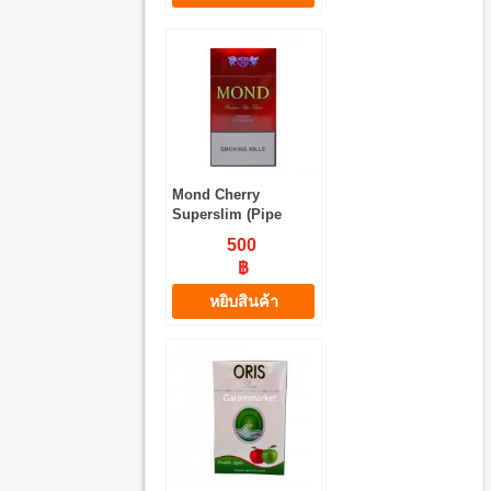
Mond Cherry
Superslim (Pipe
Tobacco)
500
฿
หยิบสินค้า