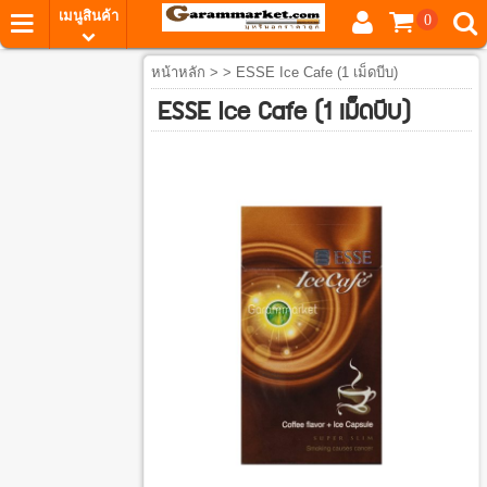
เมนูสินค้า
0
หน้าหลัก
> > ESSE Ice Cafe (1 เม็ดบีบ)
ESSE Ice Cafe (1 เม็ดบีบ)