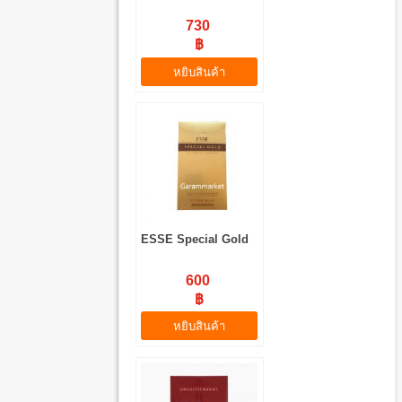
730
฿
หยิบสินค้า
ESSE Special Gold
600
฿
หยิบสินค้า