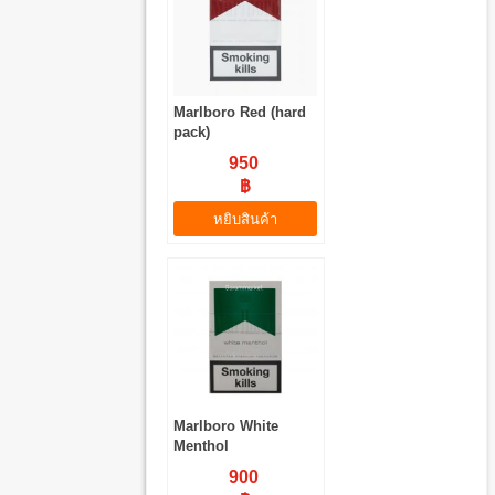
Marlboro Red (hard
pack)
950
฿
หยิบสินค้า
Marlboro White
Menthol
900