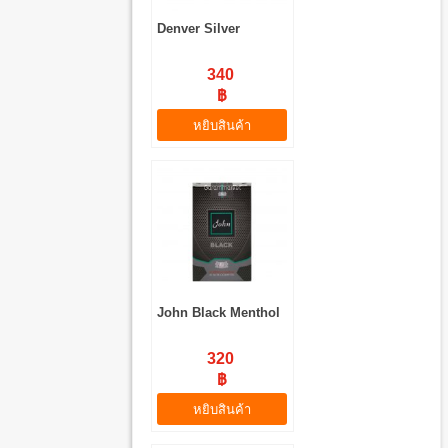
Denver Silver
340
฿
หยิบสินค้า
John Black Menthol
320
฿
หยิบสินค้า