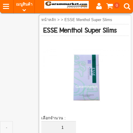
เมนูสินค้า
0
หน้าหลัก
> > ESSE Menthol Super Slims
ESSE Menthol Super Slims
เลือกจำนวน :