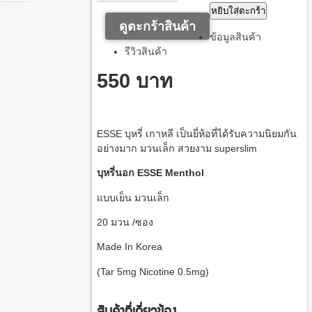
หยิบใส่ตะกร้า
ดูตะกร้าสินค้า
ข้อมูลสินค้า
รีวิวสินค้า
550 บาท
ESSE บุหรี่ เกาหลี เป็นยี่ห้อที่ได้รับความนิยมกัน
อย่างมาก มวนเล็ก สวยงาม superslim
บุหรี่นอก
ESSE Menthol
แบบเย็น มวนเล็ก
20 มวน /ซอง
Made In Korea
(Tar 5mg Nicotine 0.5mg)
สินค้าที่เกี่ยวข้อง