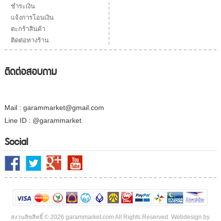
ชำระเงิน
แจ้งการโอนเงิน
ตะกร้าสินค้า
ติดต่อทางร้าน
ติดต่อสอบถาม
Mail : garammarket@gmail.com
Line ID : @garammarket
Social
สงวนลิขสิทธิ์ © 2026 garammarket.com All Rights Reserved. Webdesign by