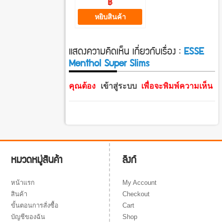
฿
หยิบสินค้า
แสดงความคิดเห็น เกี่ยวกับเรื่อง :
ESSE
Menthol Super Slims
คุณต้อง
เข้าสู่ระบบ
เพื่อจะพิมพ์ความเห็น
ลิงก์
หมวดหมู่สินค้า
My Account
หน้าแรก
Checkout
สินค้า
Cart
ขั้นตอนการสั่งซื้อ
Shop
บัญชีของฉัน