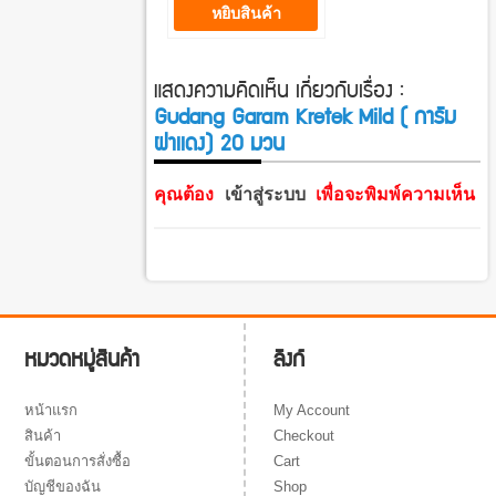
หยิบสินค้า
แสดงความคิดเห็น เกี่ยวกับเรื่อง :
Gudang Garam Kretek Mild ( การัม
ฝาเเดง) 20 มวน
คุณต้อง
เข้าสู่ระบบ
เพื่อจะพิมพ์ความเห็น
ลิงก์
หมวดหมู่สินค้า
My Account
หน้าแรก
Checkout
สินค้า
Cart
ขั้นตอนการสั่งซื้อ
Shop
บัญชีของฉัน