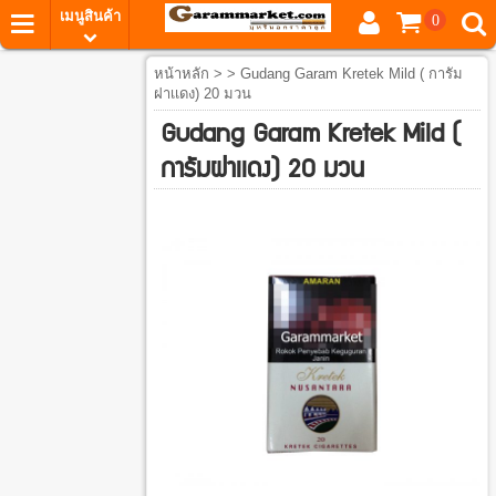
เมนูสินค้า
0
หน้าหลัก
> > Gudang Garam Kretek Mild ( การัม
ฝาเเดง) 20 มวน
Gudang Garam Kretek Mild (
การัมฝาเเดง) 20 มวน