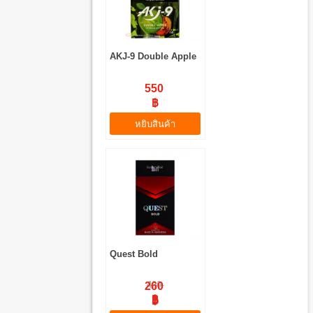
AKJ-9 Double Apple
550
฿
หยิบสินค้า
Quest Bold
400
260
฿
฿