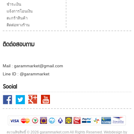
ชำระเงิน
แจ้งการโอนเงิน
ตะกร้าสินค้า
ติดต่อทางร้าน
ติดต่อสอบถาม
Mail : garammarket@gmail.com
Line ID : @garammarket
Social
สงวนลิขสิทธิ์ © 2026 garammarket.com All Rights Reserved. Webdesign by