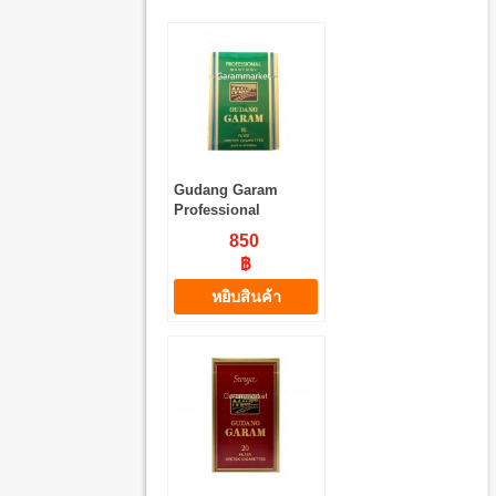
Gudang Garam
Professional
Menthol 16
850
฿
หยิบสินค้า