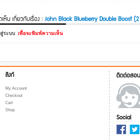
ห็น เกี่ยวกับเรื่อง :
John Black Blueberry Double Boost (2 
าสู่ระบบ
เพื่อจะพิมพ์ความเห็น
ลิงก์
ติดต่อสอ
My Account
Checkout
Cart
Shop
Social