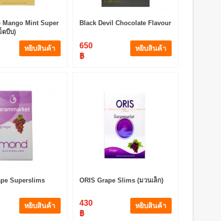
e Mango Mint Super
Black Devil Chocolate Flavour
็ดบีบ)
650
หยิบสินค้า
หยิบสินค้า
฿
pe Superslims
ORIS Grape Slims (มวนเล็ก)
430
หยิบสินค้า
หยิบสินค้า
฿