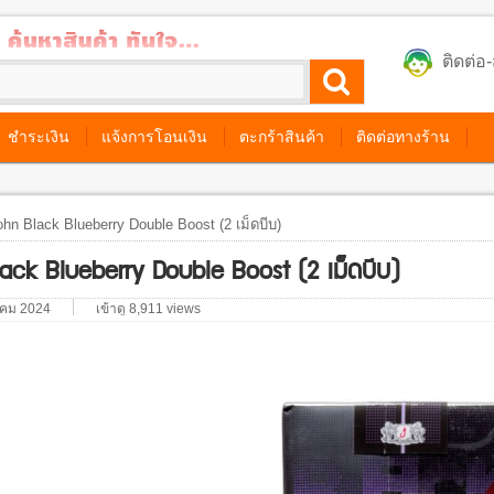
ติดต่
ชำระเงิน
แจ้งการโอนเงิน
ตะกร้าสินค้า
ติดต่อทางร้าน
hn Black Blueberry Double Boost (2 เม็ดบีบ)
ack Blueberry Double Boost (2 เม็ดบีบ)
าคม 2024
เข้าดู 8,911 views