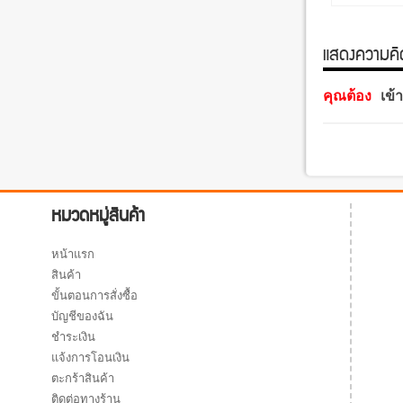
แสดงความคิดเ
คุณต้อง
เข้
หมวดหมู่สินค้า
หน้าแรก
สินค้า
ขั้นตอนการสั่งซื้อ
บัญชีของฉัน
ชำระเงิน
แจ้งการโอนเงิน
ตะกร้าสินค้า
ติดต่อทางร้าน