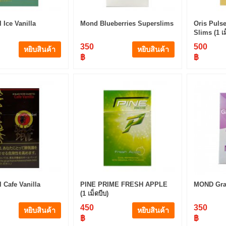
 Ice Vanilla
Mond Blueberries Superslims
Oris Puls
Slims (1 เม
350
500
หยิบสินค้า
หยิบสินค้า
฿
฿
l Cafe Vanilla
PINE PRIME FRESH APPLE
MOND Gra
(1 เม็ดบีบ)
450
350
หยิบสินค้า
หยิบสินค้า
฿
฿