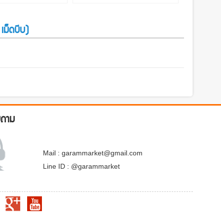
เม็ดบีบ)
บถาม
Mail : garammarket@gmail.com
Line ID : @garammarket