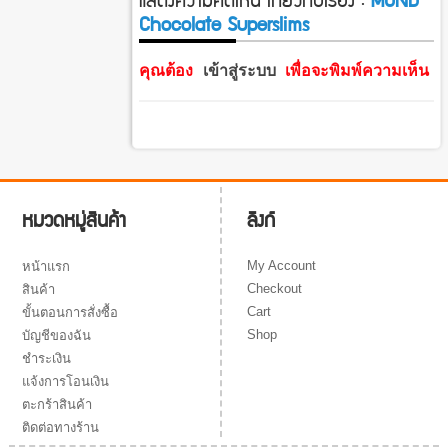
Chocolate Superslims
คุณต้อง
เข้าสู่ระบบ
เพื่อจะพิมพ์ความเห็น
ลิงก์
หมวดหมู่สินค้า
My Account
หน้าแรก
Checkout
สินค้า
Cart
ขั้นตอนการสั่งซื้อ
Shop
บัญชีของฉัน
ชำระเงิน
แจ้งการโอนเงิน
ตะกร้าสินค้า
ติดต่อทางร้าน