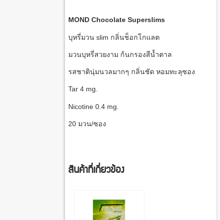
MOND Chocolate Superslims
บุหรี่มวน slim กลิ่นช็อกโกแลต
มวนบุหรี่สวยงาม ก้นกรองสีน้ำตาล
รสชาตินุ่มนวลมากๆ กลิ่นชัด หอมทะลุซอง
Tar 4 mg.
Nicotine 0.4 mg.
20 มวน/ซอง
สินค้าที่เกี่ยวข้อง