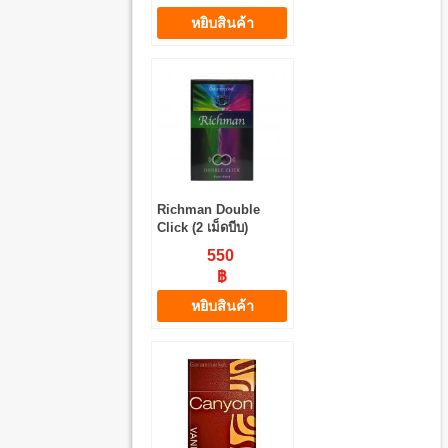
หยิบสินค้า
Richman Double
Click (2 เม็ดบีบ)
550
฿
หยิบสินค้า