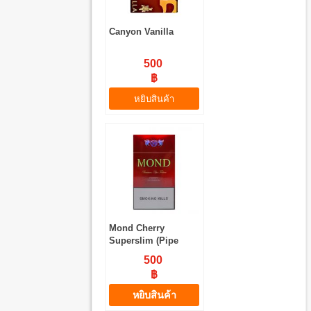
Canyon Vanilla
500
฿
หยิบสินค้า
Mond Cherry
Superslim (Pipe
Tobacco)
500
฿
หยิบสินค้า