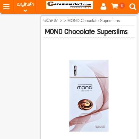
เมนูสินค้า
0
หน้าหลัก
> > MOND Chocolate Superslims
MOND Chocolate Superslims