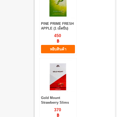
PINE PRIME FRESH
APPLE (1 เม็ดบีบ)
450
฿
หยิบสินค้า
Gold Mount
Strawberry Slims
370
฿