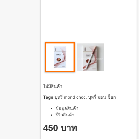
ไม่มีสินค้า
Tags
บุหรี่ mond choc
,
บุหรี่ มอน ช็อก
ข้อมูลสินค้า
รีวิวสินค้า
450 บาท