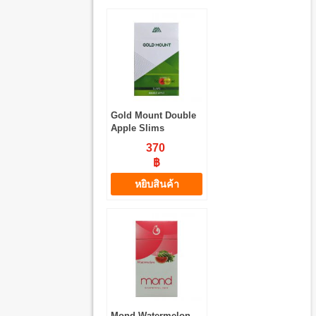
Gold Mount Double
Apple Slims
370
฿
หยิบสินค้า
Mond Watermelon