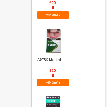
600
฿
หยิบสินค้า
ASTRO Menthol
320
฿
หยิบสินค้า