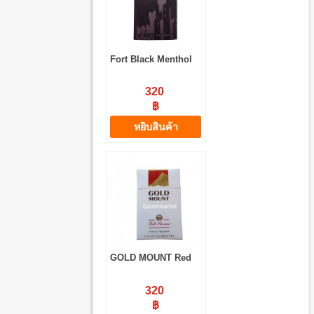
Fort Black Menthol
320
฿
หยิบสินค้า
GOLD MOUNT Red
320
฿