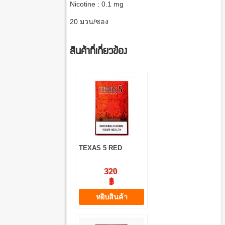
Nicotine : 0.1 mg
20
มวน
/
ซอง
สินค้าที่เกี่ยวข้อง
TEXAS 5 RED
450
320
฿
฿
หยิบสินค้า