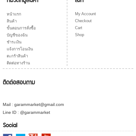
My Account
หน้าแรก
Checkout
สินค้า
Cart
ขั้นตอนการสั่งซื้อ
Shop
บัญชีของฉัน
ชำระเงิน
แจ้งการโอนเงิน
ตะกร้าสินค้า
ติดต่อทางร้าน
ติดต่อสอบถาม
Mail : garammarket@gmail.com
Line ID : @garammarket
Social