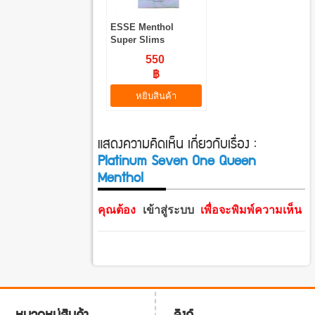
ESSE Menthol
Super Slims
550
฿
หยิบสินค้า
แสดงความคิดเห็น เกี่ยวกับเรื่อง :
Platinum Seven One Queen
Menthol
คุณต้อง
เข้าสู่ระบบ
เพื่อจะพิมพ์ความเห็น
ลิงก์
หมวดหมู่สินค้า