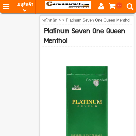
เมนูสินค้า
0
หน้าหลัก
> > Platinum Seven One Queen Menthol
Platinum Seven One Queen
Menthol