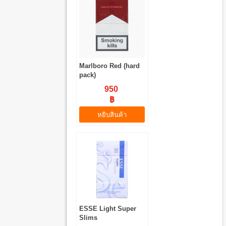
Marlboro Red (hard
pack)
950
฿
หยิบสินค้า
ESSE Light Super
Slims