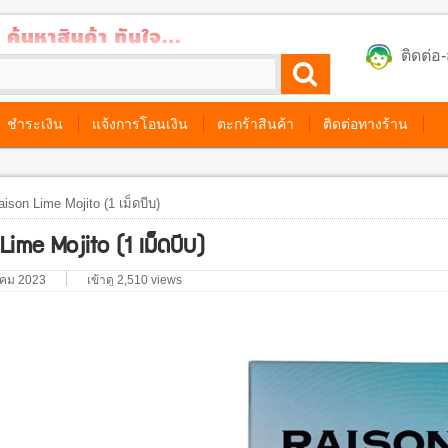
ติดต่
ชำระเงิน
แจ้งการโอนเงิน
ตะกร้าสินค้า
ติดต่อทางร้าน
ison Lime Mojito (1 เม็ดบีบ)
Lime Mojito (1 เม็ดบีบ)
าคม 2023
เข้าดู 2,510 views