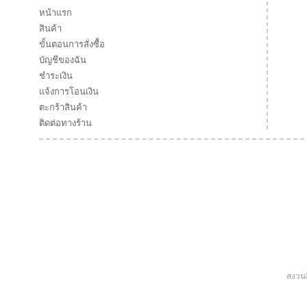
หน้าแรก
สินค้า
ขั้นตอนการสั่งซื้อ
บัญชีของฉัน
ชำระเงิน
แจ้งการโอนเงิน
ตะกร้าสินค้า
ติดต่อทางร้าน
สงวนล