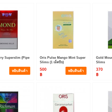
ry Superslim (Pipe
Oris Pulse Mango Mint Super
Gold Moun
Slims (1 เม็ดบีบ)
Slims
500
370
หยิบสินค้า
หยิบสินค้า
฿
฿