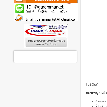
ไม่มีสินค้า
หมวดหมู่
บุหรี่
ข้อมูลสิ
รีวิวสิน