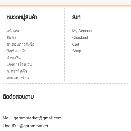
ลิงก์
หมวดหมู่สินค้า
My Account
หน้าแรก
Checkout
สินค้า
Cart
ขั้นตอนการสั่งซื้อ
Shop
บัญชีของฉัน
ชำระเงิน
แจ้งการโอนเงิน
ตะกร้าสินค้า
ติดต่อทางร้าน
ติดต่อสอบถาม
Mail : garammarket@gmail.com
Line ID : @garammarket