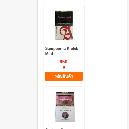
Sampoerna Kretek
Mild
650
฿
หยิบสินค้า