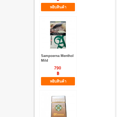
หยิบสินค้า
Sampoerna Menthol
Mild
790
฿
หยิบสินค้า