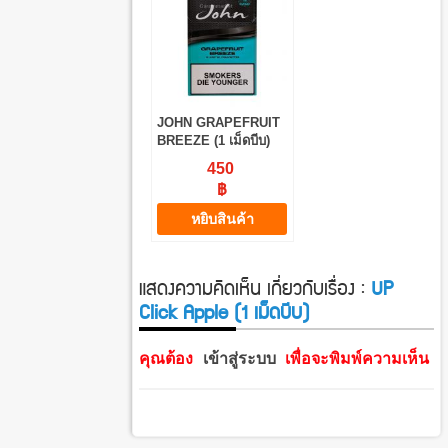
JOHN GRAPEFRUIT
BREEZE (1 เม็ดบีบ)
450
฿
หยิบสินค้า
แสดงความคิดเห็น เกี่ยวกับเรื่อง :
UP
Click Apple (1 เม็ดบีบ)
คุณต้อง
เข้าสู่ระบบ
เพื่อจะพิมพ์ความเห็น