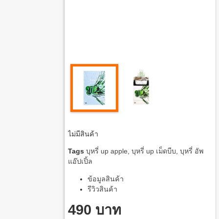
ไม่มีสินค้า
Tags
บุหรี่ up apple
,
บุหรี่ up เม็ดบีบ
,
บุหรี่ อัพ
แอ๊ปเปิ้ล
ข้อมูลสินค้า
รีวิวสินค้า
490 บาท