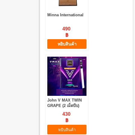
Minna International
490
฿
หยิบสินค้า
John V MAX TWIN
GRAPE (2 เม็ดบีบ)
430
฿
หยิบสินค้า