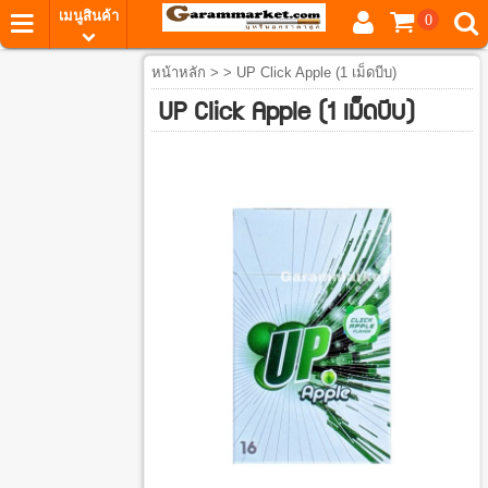
เมนูสินค้า
0
หน้าหลัก
> > UP Click Apple (1 เม็ดบีบ)
UP Click Apple (1 เม็ดบีบ)