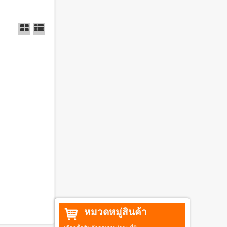
หมวดหมู่สินค้า