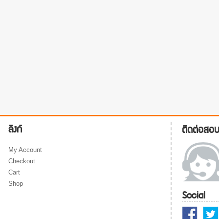
ลิงก์
ติดต่อสอ
My Account
Checkout
Cart
Shop
Social