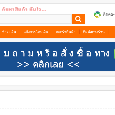
ติดต่
ชำระเงิน
แจ้งการโอนเงิน
ตะกร้าสินค้า
ติดต่อทางร้าน