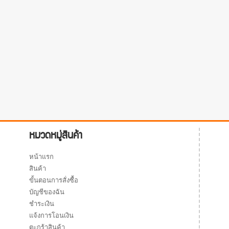
หมวดหมู่สินค้า
หน้าแรก
สินค้า
ขั้นตอนการสั่งซื้อ
บัญชีของฉัน
ชำระเงิน
แจ้งการโอนเงิน
ตะกร้าสินค้า