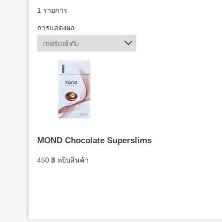
1 รายการ
การแสดงผล:
การเรียงลำดับ
MOND Chocolate Superslims
450
฿
หยิบสินค้า