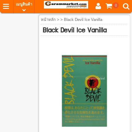
เมนูสินค้า
0
หน้าหลัก
> > Black Devil Ice Vanilla
Black Devil Ice Vanilla