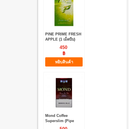
PINE PRIME FRESH
APPLE (1 เม็ดบีบ)
450
฿
หยิบสินค้า
Mond Coffee
Superslim (Pipe
Tobacco)
500