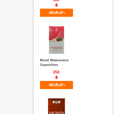
฿
หยิบสินค้า
Mond Watermelon
Superslims
350
฿
หยิบสินค้า