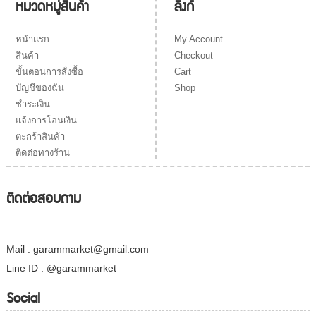
ลิงก์
หมวดหมู่สินค้า
My Account
หน้าแรก
Checkout
สินค้า
Cart
ขั้นตอนการสั่งซื้อ
Shop
บัญชีของฉัน
ชำระเงิน
แจ้งการโอนเงิน
ตะกร้าสินค้า
ติดต่อทางร้าน
ติดต่อสอบถาม
Mail : garammarket@gmail.com
Line ID : @garammarket
Social