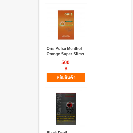
Oris Pulse Menthol
Orange Super Slims
(1 เม็ดบีบ)
500
฿
หยิบสินค้า
Black Devil