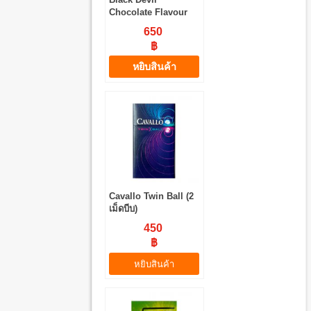
Chocolate Flavour
650
฿
หยิบสินค้า
Cavallo Twin Ball (2
เม็ดบีบ)
450
฿
หยิบสินค้า