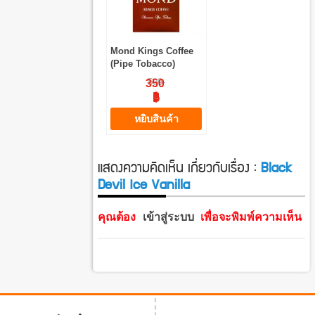
Mond Kings Coffee
(Pipe Tobacco)
500
350
฿
฿
หยิบสินค้า
แสดงความคิดเห็น เกี่ยวกับเรื่อง :
Black
Devil Ice Vanilla
คุณต้อง
เข้าสู่ระบบ
เพื่อจะพิมพ์ความเห็น