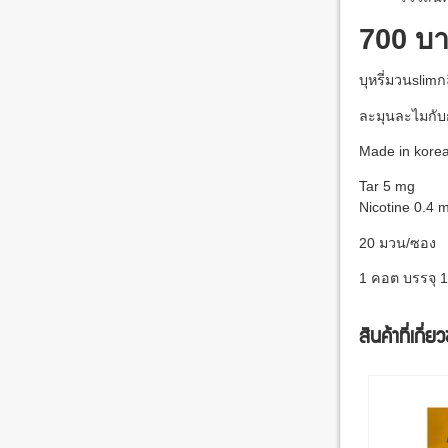
700 บ
บุหรี่มวนslim
ละมุนละไมกับ
Made in kore
Tar 5 mg
Nicotine 0.4 
20 มวน/ซอง
1 คอต บรรจุ 
สินค้าที่เกี่ย