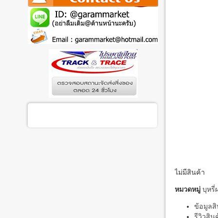
ไม่มีสินค้า
หมวดหมู่
บุหรี่
ข้อมูลสิ
รีวิวสิน