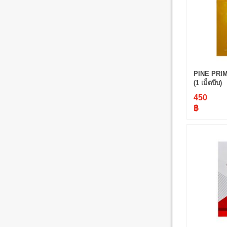
PINE PRI
(1 เม็ดบีบ)
450
฿