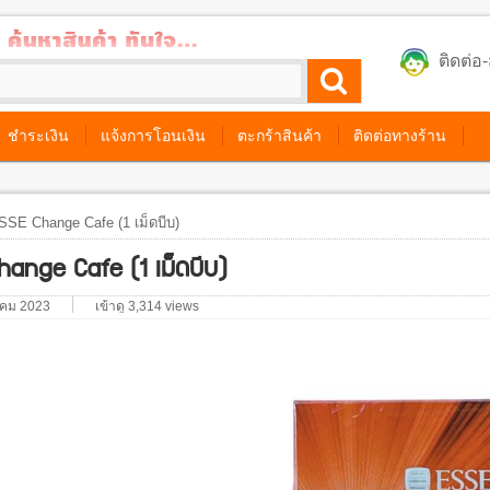
ติดต่
ชำระเงิน
แจ้งการโอนเงิน
ตะกร้าสินค้า
ติดต่อทางร้าน
SE Change Cafe (1 เม็ดบีบ)
ange Cafe (1 เม็ดบีบ)
หาคม 2023
เข้าดู 3,314 views