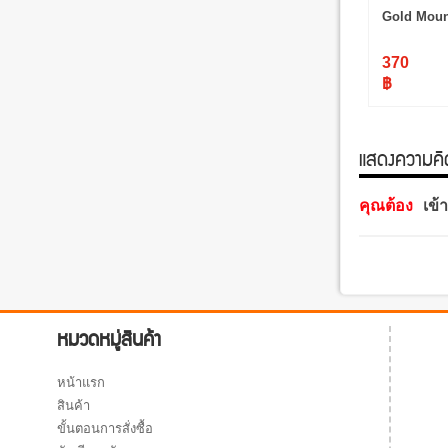
Gold Moun
370
฿
แสดงความคิดเ
คุณต้อง
เข้
หมวดหมู่สินค้า
หน้าแรก
สินค้า
ขั้นตอนการสั่งซื้อ