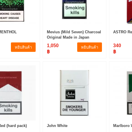
MENTHOL
Mevius (Mild Seven) Charcoal
ASTRO R
Original Made in Japan
1,050
340
หยิบสินค้า
หยิบสินค้า
฿
฿
ed (hard pack)
John White
Marlboro 