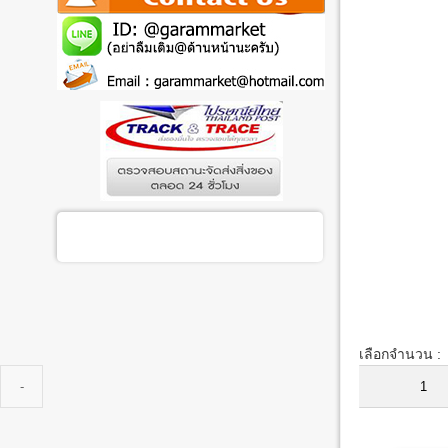
เลือกจำนวน :