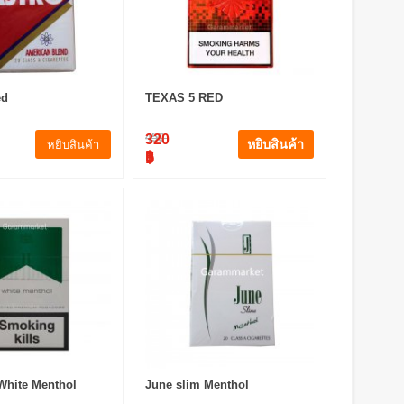
ed
TEXAS 5 RED
450
320
หยิบสินค้า
หยิบสินค้า
฿
฿
White Menthol
June slim Menthol