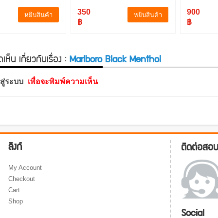
350
900
หยิบสินค้า
หยิบสินค้า
฿
฿
ห็น เกี่ยวกับเรื่อง :
Marlboro Black Menthol
าสู่ระบบ
เพื่อจะพิมพ์ความเห็น
ลิงก์
ติดต่อสอ
My Account
Checkout
Cart
Shop
Social