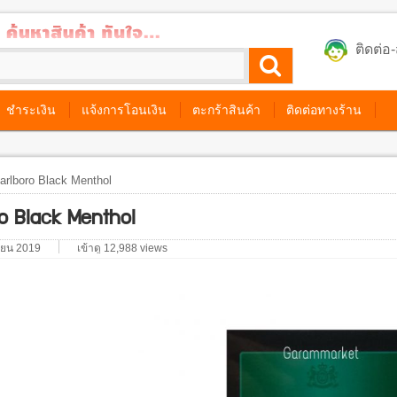
ติดต่
ชำระเงิน
แจ้งการโอนเงิน
ตะกร้าสินค้า
ติดต่อทางร้าน
rlboro Black Menthol
ro Black Menthol
ยายน 2019
เข้าดู 12,988 views