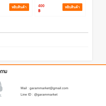
400
หยิบสินค้า
หยิบสินค้า
฿
บถาม
Mail : garammarket@gmail.com
Line ID : @garammarket