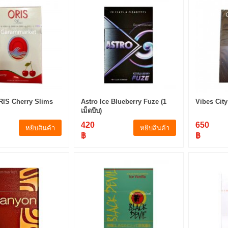
ORIS Cherry Slims
Astro Ice Blueberry Fuze (1
Vibes City
เม็ดบีบ)
420
650
หยิบสินค้า
หยิบสินค้า
฿
฿