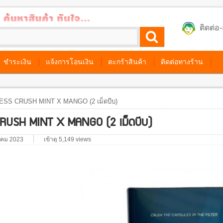
ติดต่
ชำระเงิน
แจ้งการโอนเงิน
ตะกร้าสินค้า
ติดต่อทางร้าน
ESS CRUSH MINT X MANGO (2 เม็ดบีบ)
RUSH MINT X MANGO (2 เม็ดบีบ)
วาคม 2023
เข้าดู 5,149 views