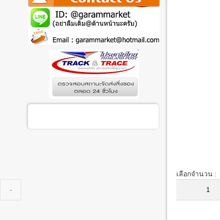
เลือกจำนวน :