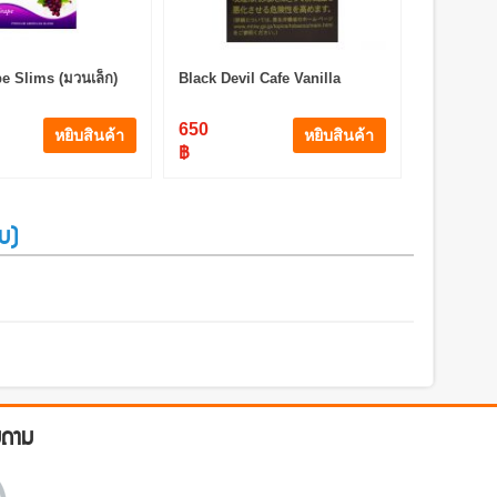
e Slims (มวนเล็ก)
Black Devil Cafe Vanilla
650
หยิบสินค้า
หยิบสินค้า
฿
บ)
บถาม