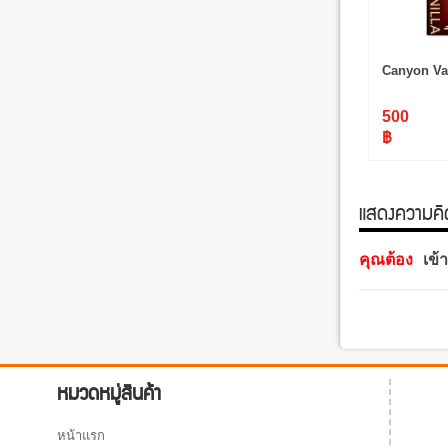
Canyon Va
500
฿
แสดงความคิดเ
คุณต้อง
เข้
หมวดหมู่สินค้า
หน้าแรก