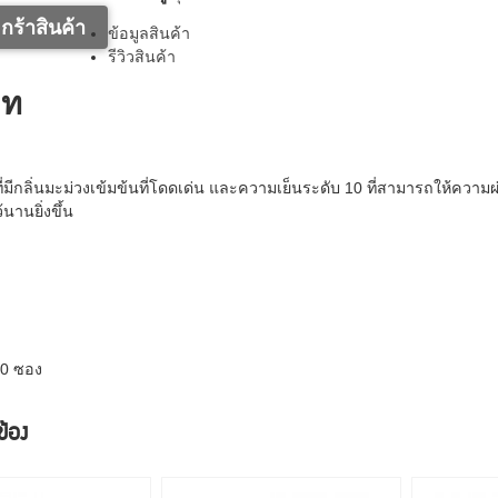
กร้าสินค้า
ข้อมูลสินค้า
รีวิวสินค้า
าท
บีบที่มีกลิ่นมะม่วงเข้มข้นที่โดดเด่น และความเย็นระดับ 10 ที่สามารถให้
้นานยิ่งขึ้น
10 ซอง
วข้อง