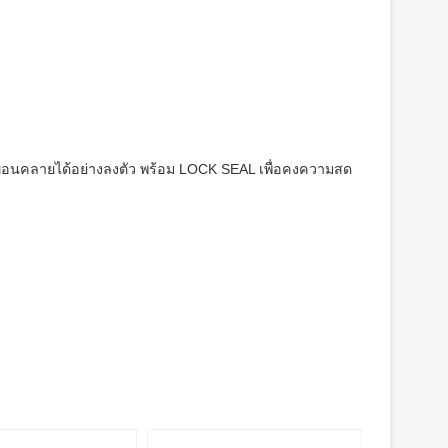
ความผ่อนคลายได้อย่างลงตัว พร้อม LOCK SEAL เพื่อคงความสด