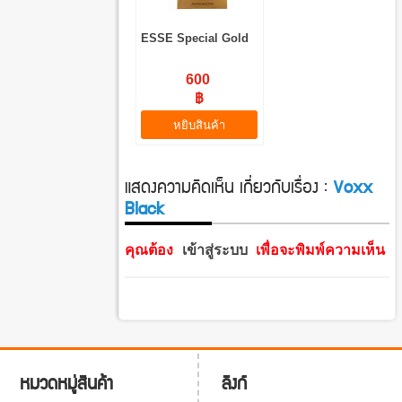
ESSE Special Gold
600
฿
หยิบสินค้า
แสดงความคิดเห็น เกี่ยวกับเรื่อง :
Voxx
Black
คุณต้อง
เข้าสู่ระบบ
เพื่อจะพิมพ์ความเห็น
ลิงก์
หมวดหมู่สินค้า