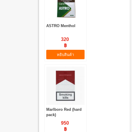
ASTRO Menthol
320
฿
หยิบสินค้า
Marlboro Red (hard
pack)
950
฿