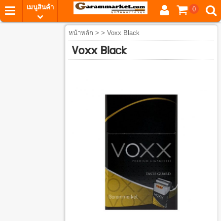
เมนูสินค้า
0
หน้าหลัก
> > Voxx Black
Voxx Black