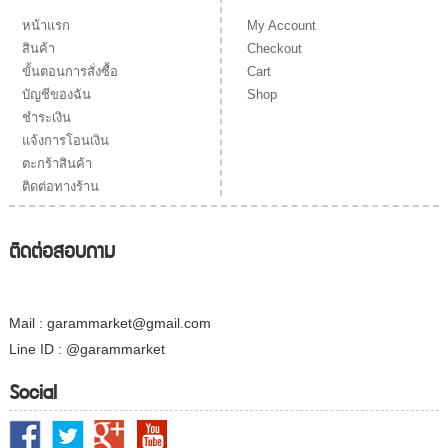
My Account
หน้าแรก
Checkout
สินค้า
Cart
ขั้นตอนการสั่งซื้อ
Shop
บัญชีของฉัน
ชำระเงิน
แจ้งการโอนเงิน
ตะกร้าสินค้า
ติดต่อทางร้าน
ติดต่อสอบถาม
Mail : garammarket@gmail.com
Line ID : @garammarket
Social