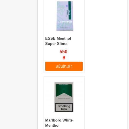
ESSE Menthol
Super Slims
550
฿
หยิบสินค้า
Marlboro White
Menthol