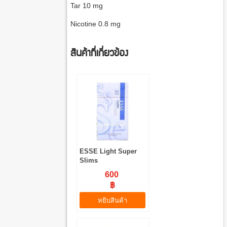
Tar 10 mg
Nicotine 0.8 mg
สินค้าที่เกี่ยวข้อง
ESSE Light Super
Slims
600
฿
หยิบสินค้า