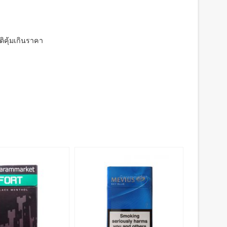
ติคุ้มเกินราคา