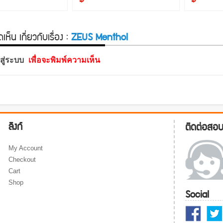
ห็น เกี่ยวกับเรื่อง :
ZEUS Menthol
าสู่ระบบ
เพื่อจะพิมพ์ความเห็น
ลิงก์
ติดต่อสอ
My Account
Checkout
Cart
Shop
Social