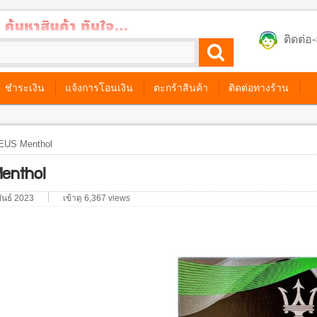
ติดต่
ชำระเงิน
แจ้งการโอนเงิน
ตะกร้าสินค้า
ติดต่อทางร้าน
EUS Menthol
enthol
พันธ์ 2023
เข้าดู 6,367 views