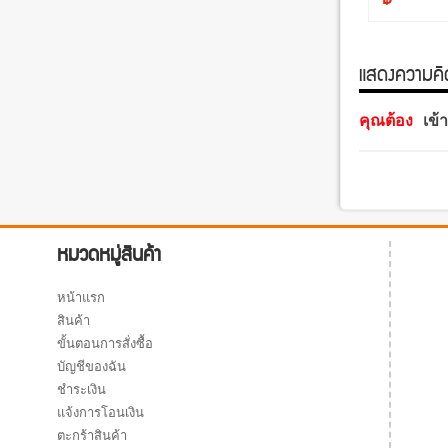
แสดงความคิดเ
คุณต้อง
เข้
หมวดหมู่สินค้า
หน้าแรก
สินค้า
ขั้นตอนการสั่งซื้อ
บัญชีของฉัน
ชำระเงิน
แจ้งการโอนเงิน
ตะกร้าสินค้า