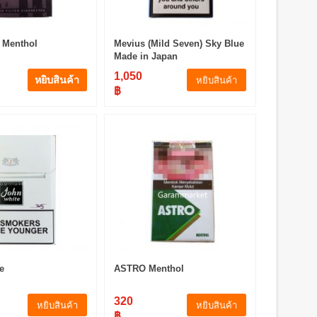
k Menthol
Mevius (Mild Seven) Sky Blue
Made in Japan
1,050
หยิบสินค้า
หยิบสินค้า
฿
e
ASTRO Menthol
320
หยิบสินค้า
หยิบสินค้า
฿