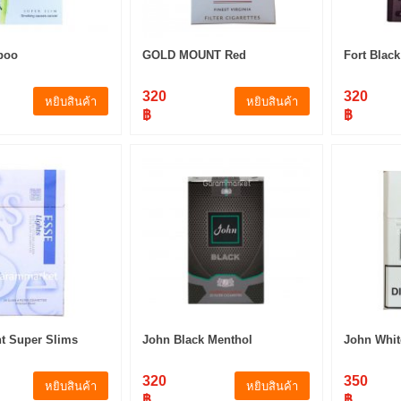
boo
GOLD MOUNT Red
Fort Blac
320
320
หยิบสินค้า
หยิบสินค้า
฿
฿
t Super Slims
John Black Menthol
John Whit
320
350
หยิบสินค้า
หยิบสินค้า
฿
฿