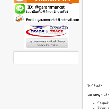
ไม่มีสินค้า
หมวดหมู่
บุหรี
ข้อมูลสิ
รีวิวสิน