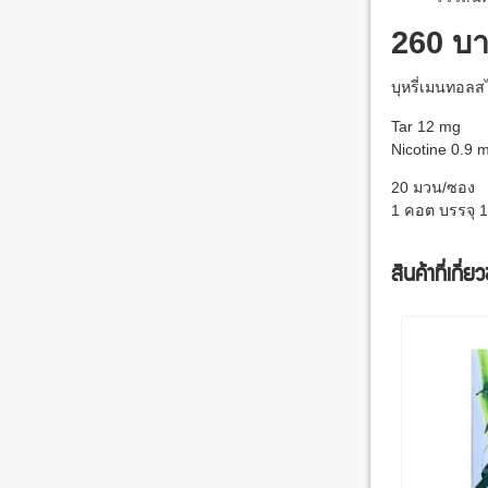
260 บ
บุหรี่เมนทอลสไ
Tar 12 mg
Nicotine 0.9 
20 มวน/ซอง
1 คอต บรรจุ 
สินค้าที่เกี่ย