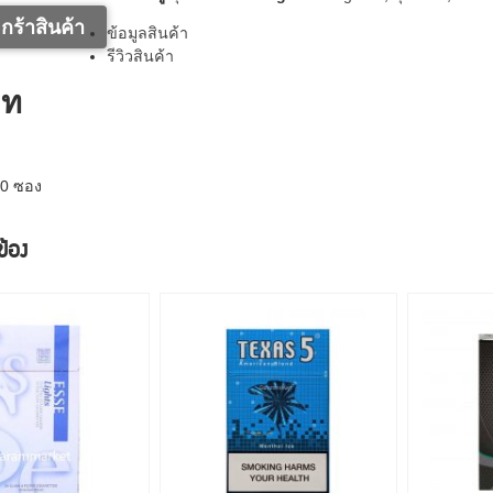
กร้าสินค้า
ข้อมูลสินค้า
รีวิวสินค้า
าท
10 ซอง
วข้อง