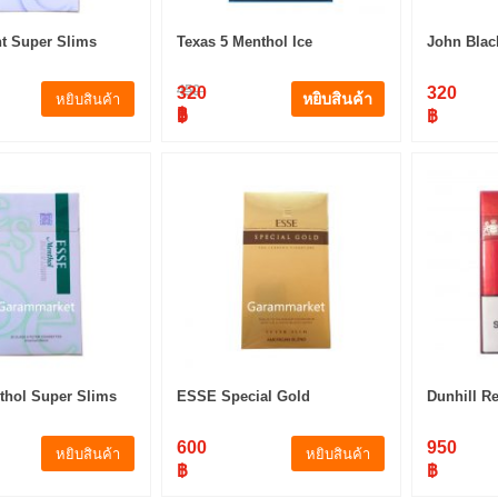
t Super Slims
Texas 5 Menthol Ice
John Blac
450
320
320
หยิบสินค้า
หยิบสินค้า
฿
฿
฿
hol Super Slims
ESSE Special Gold
Dunhill Re
600
950
หยิบสินค้า
หยิบสินค้า
฿
฿