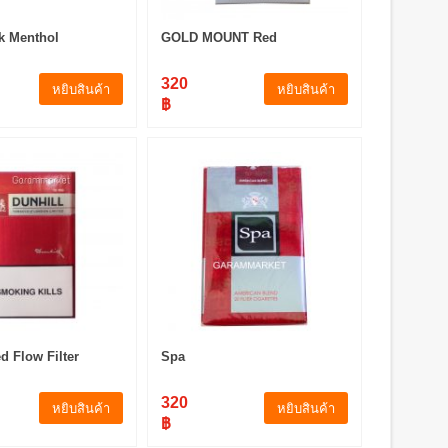
k Menthol
GOLD MOUNT Red
320
หยิบสินค้า
หยิบสินค้า
฿
d Flow Filter
Spa
320
หยิบสินค้า
หยิบสินค้า
฿