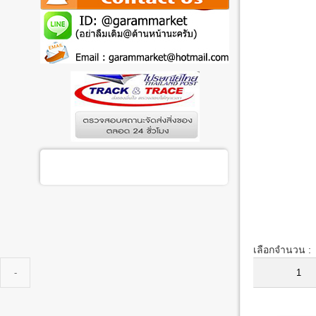
เลือกจำนวน :