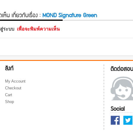
ห็น เกี่ยวกับเรื่อง :
MOND Signature Green
าสู่ระบบ
เพื่อจะพิมพ์ความเห็น
ลิงก์
ติดต่อสอ
My Account
Checkout
Cart
Shop
Social