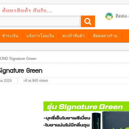
ติดต่
ชำระเงิน
แจ้งการโอนเงิน
ตะกร้าสินค้า
ติดต่อทางร้าน
OND Signature Green
ignature Green
าคม 2026
เข้าดู 965 views