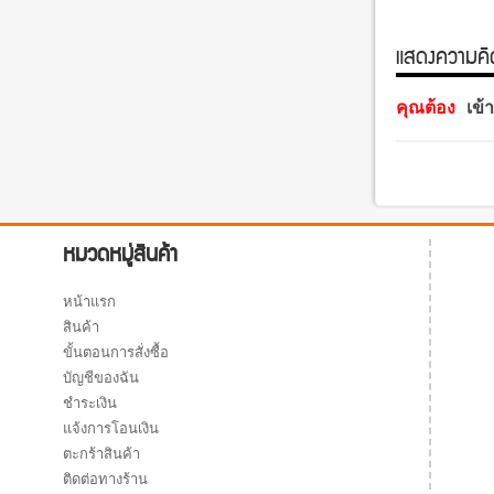
แสดงความคิดเ
คุณต้อง
เข้
หมวดหมู่สินค้า
หน้าแรก
สินค้า
ขั้นตอนการสั่งซื้อ
บัญชีของฉัน
ชำระเงิน
แจ้งการโอนเงิน
ตะกร้าสินค้า
ติดต่อทางร้าน